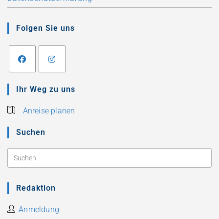
Folgen Sie uns
Ihr Weg zu uns
Anreise planen
Suchen
Redaktion
Anmeldung