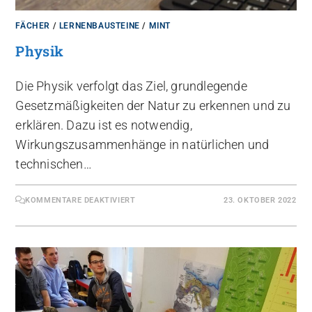
FÄCHER
/
LERNENBAUSTEINE
/
MINT
Physik
Die Physik verfolgt das Ziel, grundlegende
Gesetzmäßigkeiten der Natur zu erkennen und zu
erklären. Dazu ist es notwendig,
Wirkungszusammenhänge in natürlichen und
technischen…
KOMMENTARE DEAKTIVIERT
23. OKTOBER 2022