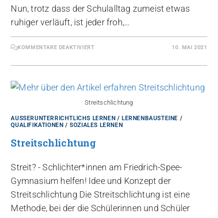
Nun, trotz dass der Schulalltag zumeist etwas
ruhiger verläuft, ist jeder froh,…
KOMMENTARE DEAKTIVIERT
10. MAI 2021
Streitschlichtung
AUSSERUNTERRICHTLICHS LERNEN
/
LERNENBAUSTEINE
/
QUALIFIKATIONEN
/
SOZIALES LERNEN
Streitschlichtung
Streit? - Schlichter*innen am Friedrich-Spee-
Gymnasium helfen! Idee und Konzept der
Streitschlichtung Die Streitschlichtung ist eine
Methode, bei der die Schülerinnen und Schüler