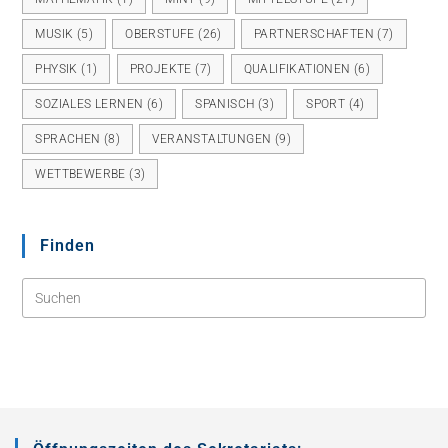
MUSIK
(5)
OBERSTUFE
(26)
PARTNERSCHAFTEN
(7)
PHYSIK
(1)
PROJEKTE
(7)
QUALIFIKATIONEN
(6)
SOZIALES LERNEN
(6)
SPANISCH
(3)
SPORT
(4)
SPRACHEN
(8)
VERANSTALTUNGEN
(9)
WETTBEWERBE
(3)
Finden