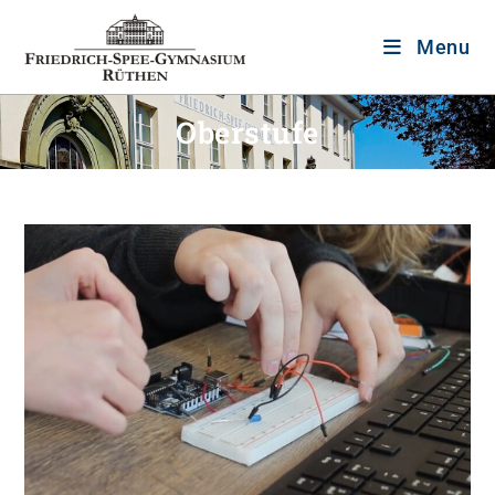
Menu
Oberstufe