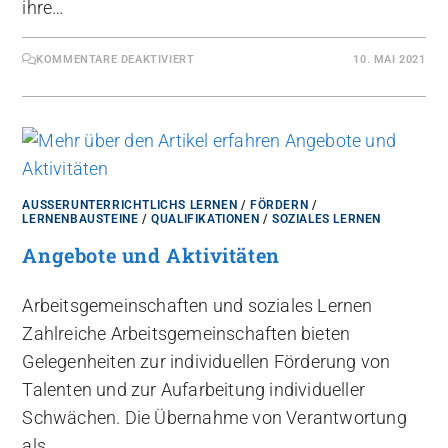
ihre…
KOMMENTARE DEAKTIVIERT
10. MAI 2021
AUSSERUNTERRICHTLICHS LERNEN
/
FÖRDERN
/
LERNENBAUSTEINE
/
QUALIFIKATIONEN
/
SOZIALES LERNEN
Angebote und Aktivitäten
Arbeitsgemeinschaften und soziales Lernen
Zahlreiche Arbeitsgemeinschaften bieten
Gelegenheiten zur individuellen Förderung von
Talenten und zur Aufarbeitung individueller
Schwächen. Die Übernahme von Verantwortung
als…