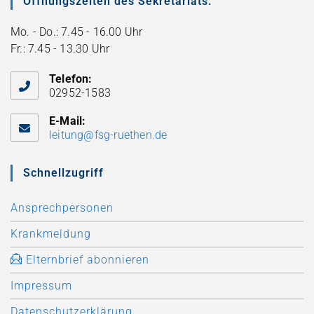
Öffnungszeiten des Sekretariats:
Mo. - Do.: 7.45 - 16.00 Uhr
Fr.: 7.45 - 13.30 Uhr
Telefon:
02952-1583
E-Mail:
leitung@fsg-ruethen.de
Schnellzugriff
Ansprechpersonen
Krankmeldung
Elternbrief abonnieren
Impressum
Datenschutzerklärung