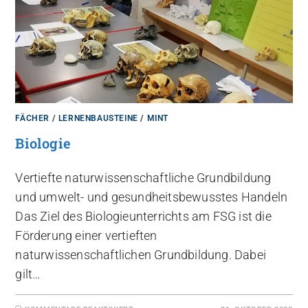
FÄCHER
/
LERNENBAUSTEINE
/
MINT
Biologie
Vertiefte naturwissenschaftliche Grundbildung
und umwelt- und gesundheitsbewusstes Handeln
Das Ziel des Biologieunterrichts am FSG ist die
Förderung einer vertieften
naturwissenschaftlichen Grundbildung. Dabei
gilt…