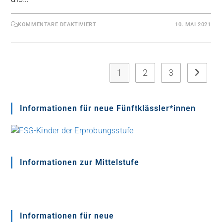
KOMMENTARE DEAKTIVIERT
10. MAI 2021
1
2
3
Informationen für neue Fünftklässler*innen
Informationen zur Mittelstufe
Informationen für neue