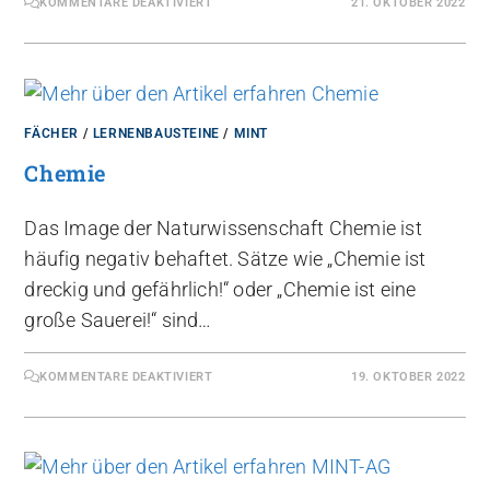
KOMMENTARE DEAKTIVIERT
21. OKTOBER 2022
FÄCHER
/
LERNENBAUSTEINE
/
MINT
Chemie
Das Image der Naturwissenschaft Chemie ist
häufig negativ behaftet. Sätze wie „Chemie ist
dreckig und gefährlich!“ oder „Chemie ist eine
große Sauerei!“ sind…
KOMMENTARE DEAKTIVIERT
19. OKTOBER 2022