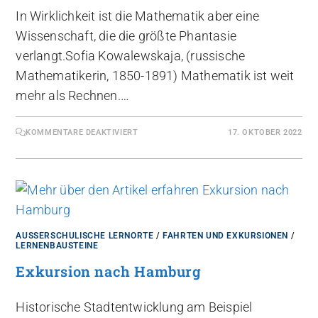
In Wirklichkeit ist die Mathematik aber eine
Wissenschaft, die die größte Phantasie
verlangt.Sofia Kowalewskaja, (russische
Mathematikerin, 1850-1891) Mathematik ist weit
mehr als Rechnen.…
KOMMENTARE DEAKTIVIERT
17. OKTOBER 2022
AUSSERSCHULISCHE LERNORTE
/
FAHRTEN UND EXKURSIONEN
/
LERNENBAUSTEINE
Exkursion nach Hamburg
Historische Stadtentwicklung am Beispiel