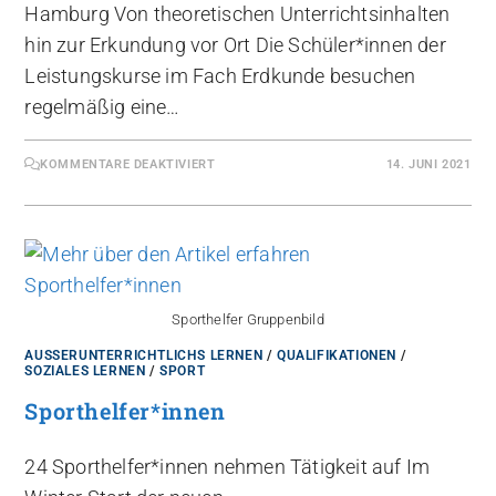
Hamburg Von theoretischen Unterrichtsinhalten
hin zur Erkundung vor Ort Die Schüler*innen der
Leistungskurse im Fach Erdkunde besuchen
regelmäßig eine…
KOMMENTARE DEAKTIVIERT
14. JUNI 2021
Sporthelfer Gruppenbild
AUSSERUNTERRICHTLICHS LERNEN
/
QUALIFIKATIONEN
/
SOZIALES LERNEN
/
SPORT
Sporthelfer*innen
24 Sporthelfer*innen nehmen Tätigkeit auf Im