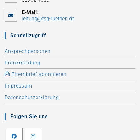
E-Mail:
leitung@fsg-ruethen.de
Schnellzugriff
Ansprechpersonen
Krankmeldung
Elternbrief abonnieren
Impressum
Datenschutzerklärung
Folgen Sie uns