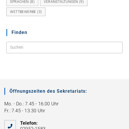
SPRACHEN
(8)
VERANSTALTUNGEN
(9)
WETTBEWERBE
(3)
Finden
Öffnungszeiten des Sekretariats:
Mo. - Do.: 7.45 - 16.00 Uhr
Fr.: 7.45 - 13.30 Uhr
Telefon:
02952-1583