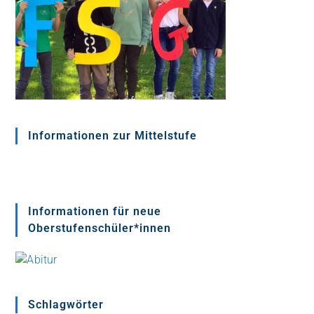
Informationen zur Mittelstufe
Informationen für neue
Oberstufenschüler*innen
Schlagwörter