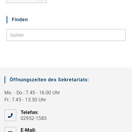
Finden
Öffnungszeiten des Sekretariats:
Mo. - Do.: 7.45 - 16.00 Uhr
Fr.: 7.45 - 13.30 Uhr
Telefon:
02952-1583
E-Mail: