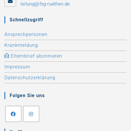
leitung@fsg-ruethen.de
Schnellzugriff
Ansprechpersonen
Krankmeldung
Elternbrief abonnieren
Impressum
Datenschutzerklärung
Folgen Sie uns