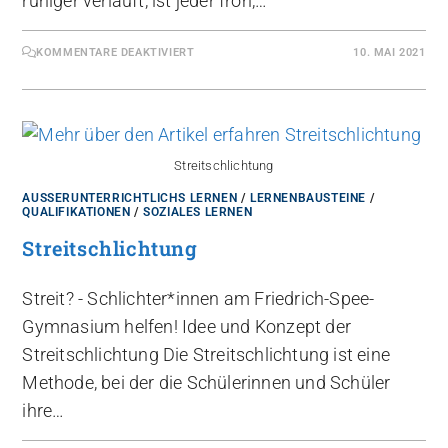
ruhiger verläuft, ist jeder froh,…
KOMMENTARE DEAKTIVIERT
10. MAI 2021
Streitschlichtung
AUSSERUNTERRICHTLICHS LERNEN
/
LERNENBAUSTEINE
/
QUALIFIKATIONEN
/
SOZIALES LERNEN
Streitschlichtung
Streit? - Schlichter*innen am Friedrich-Spee-
Gymnasium helfen! Idee und Konzept der
Streitschlichtung Die Streitschlichtung ist eine
Methode, bei der die Schülerinnen und Schüler
ihre…