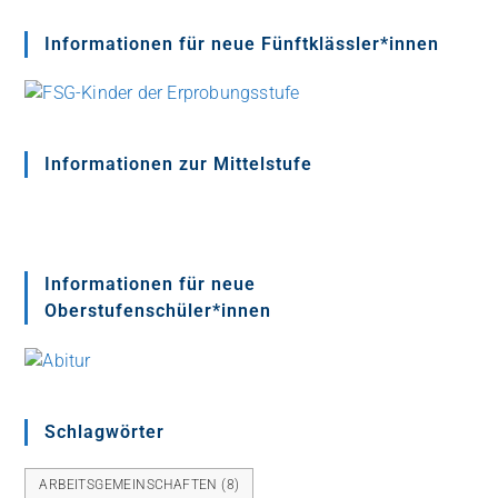
Informationen für neue Fünftklässler*innen
Informationen zur Mittelstufe
Informationen für neue
Oberstufenschüler*innen
Schlagwörter
ARBEITSGEMEINSCHAFTEN
(8)