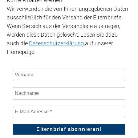
Kürze erhalten werden.
Wir verwenden die von Ihnen angegebenen Daten
ausschließlich für den Versand der Elternbriefe.
Wenn Sie sich aus der Versandliste austragen,
werden diese Daten gelöscht. Lesen Sie dazu
auch die
Datenschutzerklärung
auf unserer
Homepage.