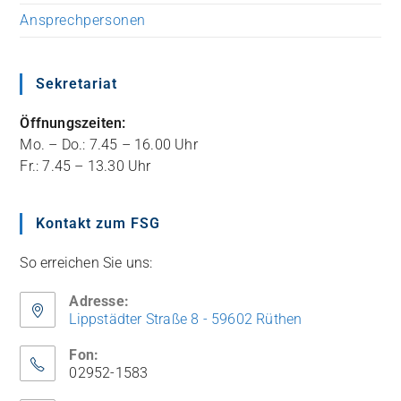
Ansprechpersonen
Sekretariat
Öffnungszeiten:
Mo. – Do.: 7.45 – 16.00 Uhr
Fr.: 7.45 – 13.30 Uhr
Kontakt zum FSG
So erreichen Sie uns:
Adresse:
Lippstädter Straße 8 - 59602 Rüthen
Fon:
02952-1583