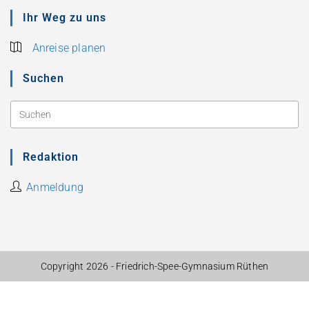
Ihr Weg zu uns
Anreise planen
Suchen
Redaktion
Anmeldung
Copyright 2026 - Friedrich-Spee-Gymnasium Rüthen