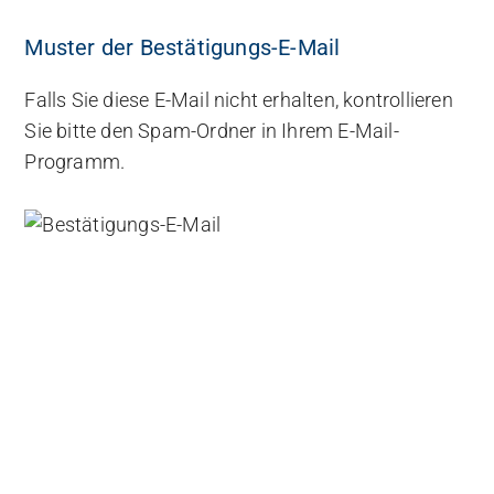
Muster der Bestätigungs-E-Mail
Falls Sie diese E-Mail nicht erhalten, kontrollieren
Sie bitte den Spam-Ordner in Ihrem E-Mail-
Programm.