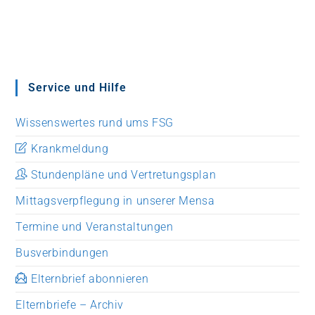
Service und Hilfe
Wissenswertes rund ums FSG
Krankmeldung
Stundenpläne und Vertretungsplan
Mittagsverpflegung in unserer Mensa
Termine und Veranstaltungen
Busverbindungen
Elternbrief abonnieren
Elternbriefe – Archiv