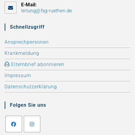
E-Mail:
leitung@fsg-ruethen.de
Schnellzugriff
Ansprechpersonen
Krankmeldung
Elternbrief abonnieren
Impressum
Datenschutzerklärung
Folgen Sie uns