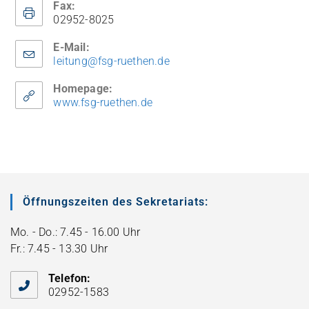
Fax:
02952-8025
E-Mail:
leitung@fsg-ruethen.de
Homepage:
www.fsg-ruethen.de
Öffnungszeiten des Sekretariats:
Mo. - Do.: 7.45 - 16.00 Uhr
Fr.: 7.45 - 13.30 Uhr
Telefon:
02952-1583