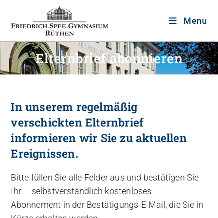
Menu
Elternbrief abonnieren
In unserem regelmäßig
verschickten Elternbrief
informieren wir Sie zu aktuellen
Ereignissen.
Bitte füllen Sie alle Felder aus und bestätigen Sie
Ihr – selbstverständlich kostenloses –
Abonnement in der Bestätigungs-E-Mail, die Sie in