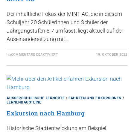
Der inhaltliche Fokus der MINT-AG, die in diesem
Schuljahr 20 Schülerinnen und Schüler der
Jahrgangstufen 5-7 umfasst, liegt aktuell auf der
Auseinandersetzung mit…
KOMMENTARE DEAKTIVIERT
19. OKTOBER 2022
AUSSERSCHULISCHE LERNORTE
/
FAHRTEN UND EXKURSIONEN
/
LERNENBAUSTEINE
Exkursion nach Hamburg
Historische Stadtentwicklung am Beispiel