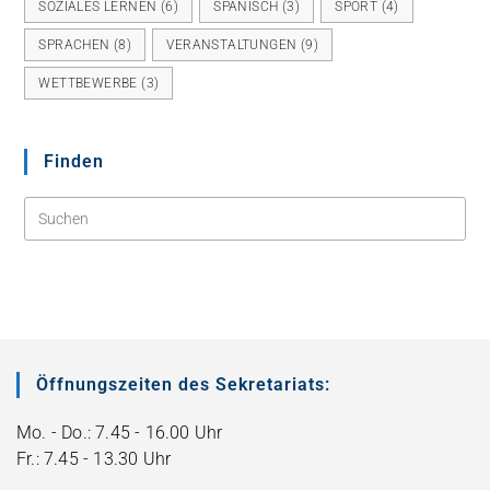
SOZIALES LERNEN
(6)
SPANISCH
(3)
SPORT
(4)
SPRACHEN
(8)
VERANSTALTUNGEN
(9)
WETTBEWERBE
(3)
Finden
Öffnungszeiten des Sekretariats:
Mo. - Do.: 7.45 - 16.00 Uhr
Fr.: 7.45 - 13.30 Uhr