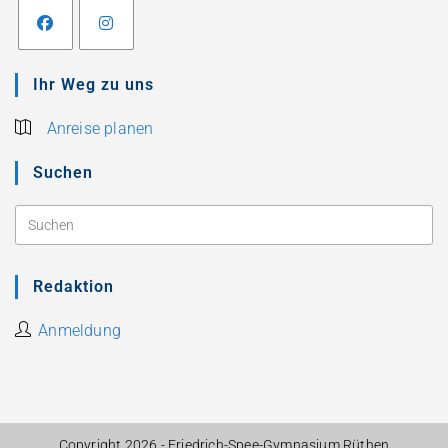
Ihr Weg zu uns
Anreise planen
Suchen
Redaktion
Anmeldung
Copyright 2026 - Friedrich-Spee-Gymnasium Rüthen