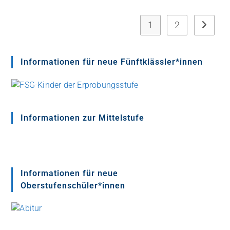
1
2
Informationen für neue Fünftklässler*innen
Informationen zur Mittelstufe
Informationen für neue
Oberstufenschüler*innen