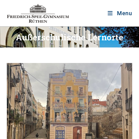
Menu
Außerschulische Lernorte