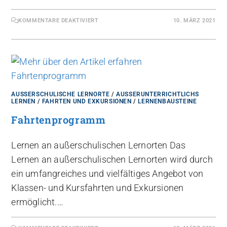
KOMMENTARE DEAKTIVIERT
10. MÄRZ 2021
AUSSERSCHULISCHE LERNORTE
/
AUSSERUNTERRICHTLICHS L
ERNEN
/
FAHRTEN UND EXKURSIONEN
/
LERNENBAUSTEINE
Fahrtenprogramm
Lernen an außerschulischen Lernorten Das
Lernen an außerschulischen Lernorten wird durch
ein umfangreiches und vielfältiges Angebot von
Klassen- und Kursfahrten und Exkursionen
ermöglicht.…