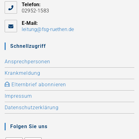
Telefon:
02952-1583
E-Mail:
leitung@fsg-ruethen.de
Schnellzugriff
Ansprechpersonen
Krankmeldung
Elternbrief abonnieren
Impressum
Datenschutzerklärung
Folgen Sie uns