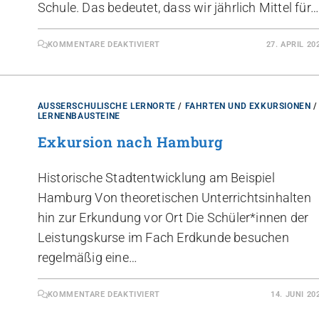
Schule. Das bedeutet, dass wir jährlich Mittel für
KOMMENTARE DEAKTIVIERT
27. APRIL 20
AUSSERSCHULISCHE LERNORTE
/
FAHRTEN UND EXKURSIONEN
/
LERNENBAUSTEINE
Exkursion nach Hamburg
Historische Stadtentwicklung am Beispiel
Hamburg Von theoretischen Unterrichtsinhalten
hin zur Erkundung vor Ort Die Schüler*innen der
Leistungskurse im Fach Erdkunde besuchen
regelmäßig eine…
KOMMENTARE DEAKTIVIERT
14. JUNI 20