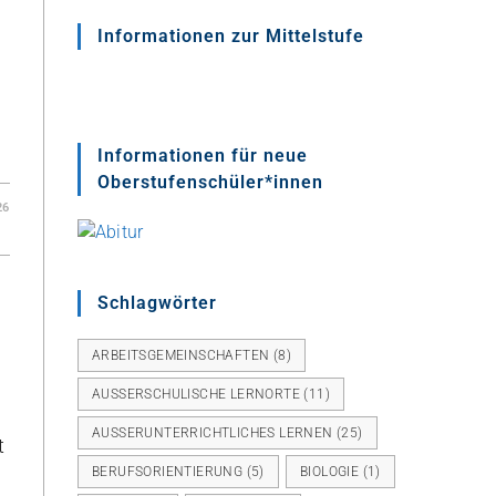
Informationen zur Mittelstufe
Informationen für neue
Oberstufenschüler*innen
26
Schlagwörter
ARBEITSGEMEINSCHAFTEN
(8)
AUSSERSCHULISCHE LERNORTE
(11)
AUSSERUNTERRICHTLICHES LERNEN
(25)
t
BERUFSORIENTIERUNG
(5)
BIOLOGIE
(1)