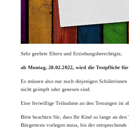
Sehr geehrte Eltern und Erziehungsberechtigte,
ab Montag, 28.02.2022, wird die Testpflicht fü
Es müssen also nur noch diejenigen Schülerinnen 
nicht geimpft oder genesen sind.
Eine freiwillige Teilnahme an den Testungen ist a
Bitte beachten Sie, dass Ihr Kind so lange an de
Bürgertests vorlegen muss, bis der entsprechende