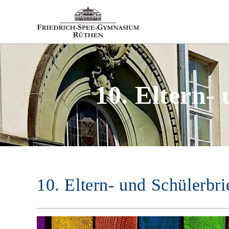
10. Eltern-
10. Eltern- und Schülerbr