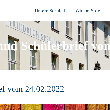
Unsere Schule
Wir am Spee
 und Schülerbrief vo
ief vom 24.02.2022