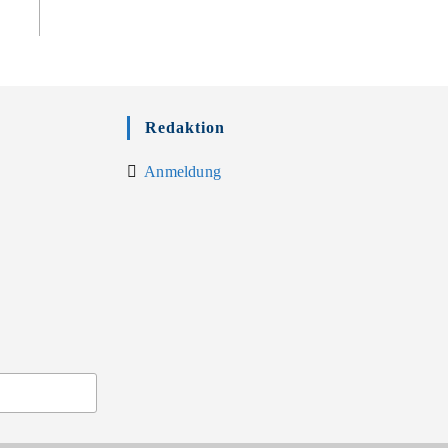
Redaktion
Anmeldung