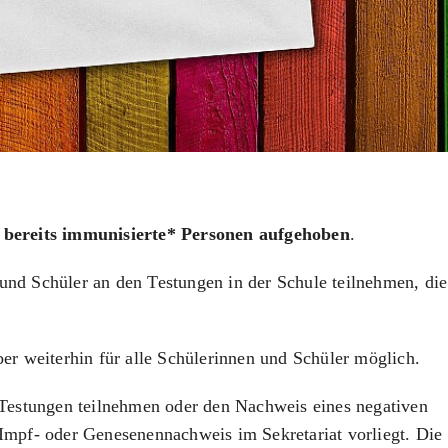
r bereits immunisierte* Personen aufgehoben
.
und Schüler an den Testungen in der Schule teilnehmen, die
ber weiterhin für alle Schülerinnen und Schüler möglich.
n Testungen teilnehmen oder den Nachweis eines negativen
 Impf- oder Genesenennachweis im Sekretariat vorliegt. Die