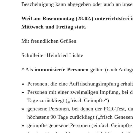
Bescheinigung kann abgegeben oder auch an unse
Weil am Rosenmontag (28.02.) unterrichtsfrei i
Mittwoch und Freitag statt.
Mit freundlichen Grüßen
Schulleiter Heinfried Lichte
* Als
immunisierte Personen
gelten (nach Anla
Personen, die eine Auffrischungsimpfung erhal
Personen mit einer zweimaligen Impfung, bei d
Tage zurückliegt („frisch Geimpfte“)
genesene Personen, bei denen der PCR-Test, dur
höchstens 90 Tage zurückliegt („frisch Genesen
geimpfte genesene Personen (einfach Geimpfte 