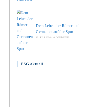
Dem Leben der Römer und
Germanen auf der Spur
12. JULI 2026
/
0 COMMENTS
FSG aktuell