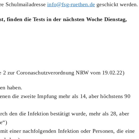
re Schulmailadresse
info@fsg-ruethen.de
geschickt werden.
st, finden die Tests in der nächsten Woche Dienstag,
ge 2 zur Coronaschutzverordnung NRW vom 19.02.22)
ten haben.
enen die zweite Impfung mehr als 14, aber höchstens 90
ch den die Infektion bestätigt wurde, mehr als 28, aber
e“)
mit einer nachfolgenden Infektion oder Personen, die eine