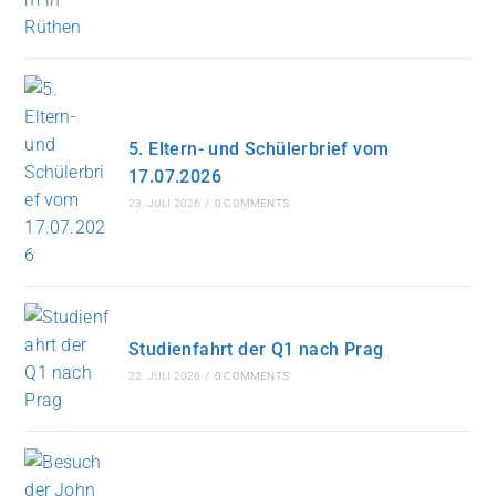
5. Eltern- und Schülerbrief vom
17.07.2026
23. JULI 2026
/
0 COMMENTS
Studienfahrt der Q1 nach Prag
22. JULI 2026
/
0 COMMENTS