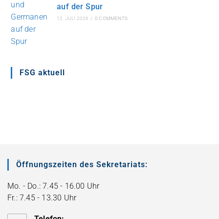
auf der Spur
12. JULI 2026
/
0 COMMENTS
FSG aktuell
Öffnungszeiten des Sekretariats:
Mo. - Do.: 7.45 - 16.00 Uhr
Fr.: 7.45 - 13.30 Uhr
Telefon: