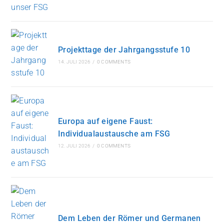
Projekttage der Jahrgangsstufe 10
14. JULI 2026
/
0 COMMENTS
Europa auf eigene Faust:
Individualaustausche am FSG
12. JULI 2026
/
0 COMMENTS
Dem Leben der Römer und Germanen