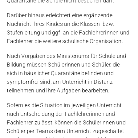
Quarantäne die Schule nicht besuchen darf.
Darüber hinaus erleichtert eine ergänzende
Nachricht Ihres Kindes an die Klassen- bzw.
Stufenleitung und ggf. an die Fachlehrerinnen und
Fachlehrer die weitere schulische Organisation.
Nach Vorgaben des Ministeriums für Schule und
Bildung müssen Schülerinnen und Schüler, die
sich in häuslicher Quarantäne befinden und
symptomfrei sind, am Unterricht in Distanz
teilnehmen und ihre Aufgaben bearbeiten.
Sofern es die Situation im jeweiligen Unterricht
nach Entscheidung der Fachlehrerinnen und
Fachlehrer zulässt, können die Schülerinnen und
Schüler per Teams dem Unterricht zugeschaltet