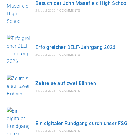
Besuch der John Masefield High School
21. JULI 2026
/
0 COMMENTS
Erfolgreicher DELF-Jahrgang 2026
20. JULI 2026
/
0 COMMENTS
Zeitreise auf zwei Bühnen
14. JULI 2026
/
0 COMMENTS
Ein digitaler Rundgang durch unser FSG
14. JULI 2026
/
0 COMMENTS