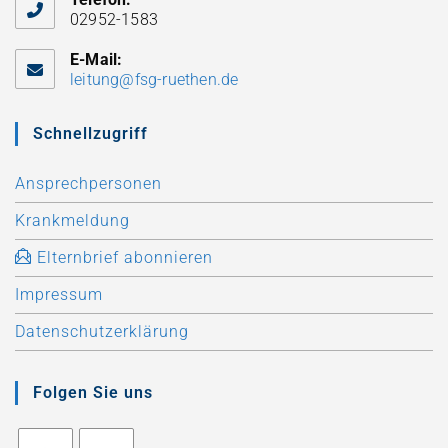
02952-1583
E-Mail:
leitung@fsg-ruethen.de
Schnellzugriff
Ansprechpersonen
Krankmeldung
Elternbrief abonnieren
Impressum
Datenschutzerklärung
Folgen Sie uns