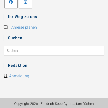
Ihr Weg zu uns
Anreise planen
Suchen
Redaktion
Anmeldung
Copyright 2026 - Friedrich-Spee-Gymnasium Rüthen