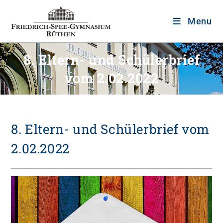
Menu
8. Eltern- und Schülerbrief
vom 2.02.2022
8. Eltern- und Schülerbrief vom
2.02.2022