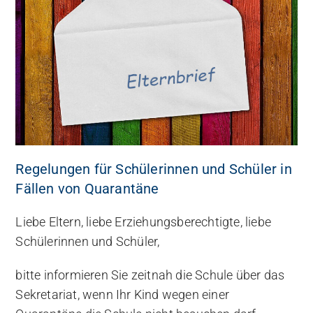
Regelungen für Schülerinnen und Schüler in
Fällen von Quarantäne
Liebe Eltern, liebe Erziehungsberechtigte, liebe
Schülerinnen und Schüler,
bitte informieren Sie zeitnah die Schule über das
Sekretariat, wenn Ihr Kind wegen einer