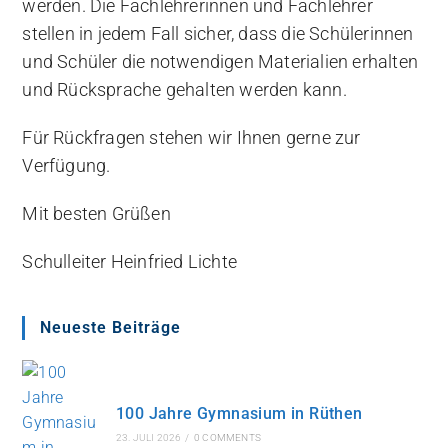
werden. Die Fachlehrerinnen und Fachlehrer
stellen in jedem Fall sicher, dass die Schülerinnen
und Schüler die notwendigen Materialien erhalten
und Rücksprache gehalten werden kann.
Für Rückfragen stehen wir Ihnen gerne zur
Verfügung.
Mit besten Grüßen
Schulleiter Heinfried Lichte
Neueste Beiträge
100 Jahre Gymnasium in Rüthen
23. JULI 2026
/
0 COMMENTS