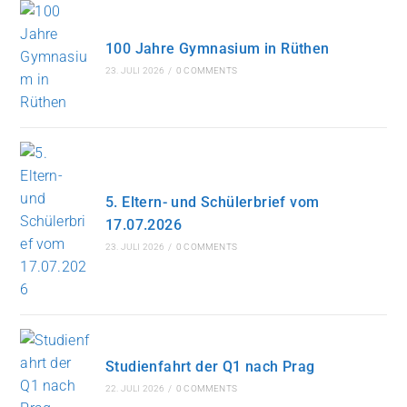
100 Jahre Gymnasium in Rüthen
23. JULI 2026
/
0 COMMENTS
5. Eltern- und Schülerbrief vom
17.07.2026
23. JULI 2026
/
0 COMMENTS
Studienfahrt der Q1 nach Prag
22. JULI 2026
/
0 COMMENTS