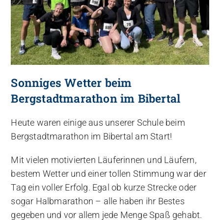
Sonniges Wetter beim
Bergstadtmarathon im Bibertal
Heute waren einige aus unserer Schule beim
Bergstadtmarathon im Bibertal am Start!
Mit vielen motivierten Läuferinnen und Läufern,
bestem Wetter und einer tollen Stimmung war der
Tag ein voller Erfolg. Egal ob kurze Strecke oder
sogar Halbmarathon – alle haben ihr Bestes
gegeben und vor allem jede Menge Spaß gehabt.