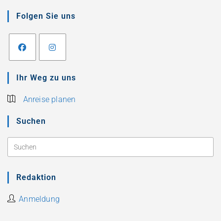
Folgen Sie uns
Ihr Weg zu uns
Anreise planen
Suchen
Redaktion
Anmeldung