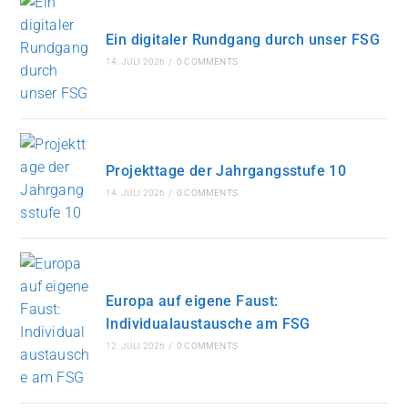
Ein digitaler Rundgang durch unser FSG
14. JULI 2026
/
0 COMMENTS
Projekttage der Jahrgangsstufe 10
14. JULI 2026
/
0 COMMENTS
Europa auf eigene Faust:
Individualaustausche am FSG
12. JULI 2026
/
0 COMMENTS