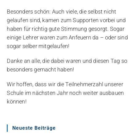
Besonders schön: Auch viele, die selbst nicht
gelaufen sind, kamen zum Supporten vorbei und
haben für richtig gute Stimmung gesorgt. Sogar
einige Lehrer waren zum Anfeuern da – oder sind
sogar selber mitgelaufen!
Danke an alle, die dabei waren und diesen Tag so
besonders gemacht haben!
Wir hoffen, dass wir die Teilnehmerzahl unserer
Schule im nächsten Jahr noch weiter ausbauen
können!
Neueste Beiträge