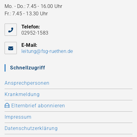
Mo. - Do.: 7.45 - 16.00 Uhr
Fr.: 7.45 - 13.30 Uhr
Telefon:
02952-1583
E-Mail:
leitung@fsg-ruethen.de
Schnellzugriff
Ansprechpersonen
Krankmeldung
Elternbrief abonnieren
Impressum
Datenschutzerklärung