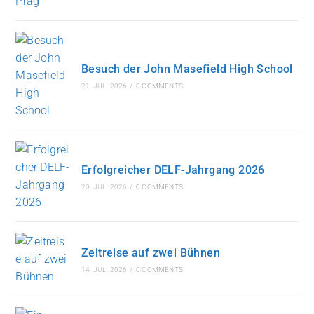
Besuch der John Masefield High School
21. JULI 2026
/
0 COMMENTS
Erfolgreicher DELF-Jahrgang 2026
20. JULI 2026
/
0 COMMENTS
Zeitreise auf zwei Bühnen
14. JULI 2026
/
0 COMMENTS