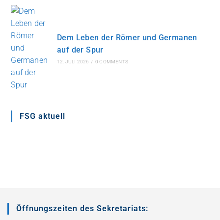
Dem Leben der Römer und Germanen
auf der Spur
12. JULI 2026
/
0 COMMENTS
FSG aktuell
Öffnungszeiten des Sekretariats: