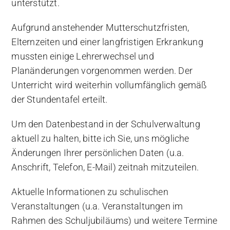
unterstützt.
Aufgrund anstehender Mutterschutzfristen,
Elternzeiten und einer langfristigen Erkrankung
mussten einige Lehrerwechsel und
Planänderungen vorgenommen werden. Der
Unterricht wird weiterhin vollumfänglich gemäß
der Stundentafel erteilt.
Um den Datenbestand in der Schulverwaltung
aktuell zu halten, bitte ich Sie, uns mögliche
Änderungen Ihrer persönlichen Daten (u.a.
Anschrift, Telefon, E-Mail) zeitnah mitzuteilen.
Aktuelle Informationen zu schulischen
Veranstaltungen (u.a. Veranstaltungen im
Rahmen des Schuljubiläums) und weitere Termine