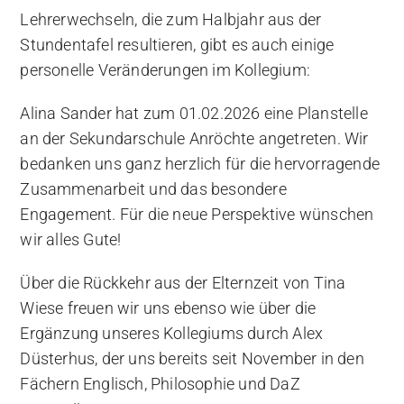
Lehrerwechseln, die zum Halbjahr aus der
Stundentafel resultieren, gibt es auch einige
personelle Veränderungen im Kollegium:
Alina Sander hat zum 01.02.2026 eine Planstelle
an der Sekundarschule Anröchte angetreten. Wir
bedanken uns ganz herzlich für die hervorragende
Zusammenarbeit und das besondere
Engagement. Für die neue Perspektive wünschen
wir alles Gute!
Über die Rückkehr aus der Elternzeit von Tina
Wiese freuen wir uns ebenso wie über die
Ergänzung unseres Kollegiums durch Alex
Düsterhus, der uns bereits seit November in den
Fächern Englisch, Philosophie und DaZ