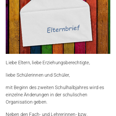
Liebe Eltern, liebe Erziehungsberechtigte,
liebe Schülerinnen und Schüler,
mit Beginn des zweiten Schulhalbjahres wird es
einzelne Änderungen in der schulischen
Organisation geben.
Neben den Fach- und Lehrerinnen- bzw.