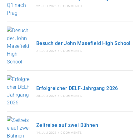
22. JULI 2026
/
0 COMMENTS
Besuch der John Masefield High School
21. JULI 2026
/
0 COMMENTS
Erfolgreicher DELF-Jahrgang 2026
20. JULI 2026
/
0 COMMENTS
Zeitreise auf zwei Bühnen
14. JULI 2026
/
0 COMMENTS