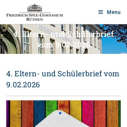
Menu
4. Eltern- und Schülerbrief
vom 9.02.2026
4. Eltern- und Schülerbrief vom
9.02.2026