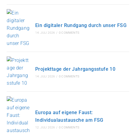
Ein digitaler Rundgang durch unser FSG
14. JULI 2026
/
0 COMMENTS
Projekttage der Jahrgangsstufe 10
14. JULI 2026
/
0 COMMENTS
Europa auf eigene Faust:
Individualaustausche am FSG
12. JULI 2026
/
0 COMMENTS