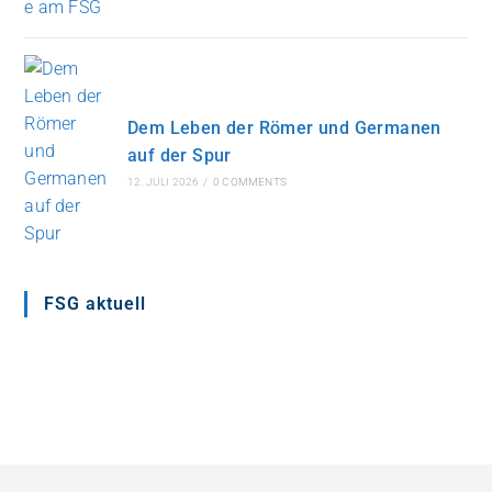
Dem Leben der Römer und Germanen
auf der Spur
12. JULI 2026
/
0 COMMENTS
FSG aktuell