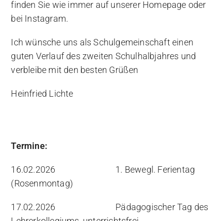
finden Sie wie immer auf unserer Homepage oder
bei Instagram.
Ich wünsche uns als Schulgemeinschaft einen
guten Verlauf des zweiten Schulhalbjahres und
verbleibe mit den besten Grüßen
Heinfried Lichte
Termine:
16.02.2026 1. Bewegl. Ferientag
(Rosenmontag)
17.02.2026 Pädagogischer Tag des
Lehrerkollegiums, unterrichtsfrei