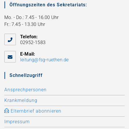
Öffnungszeiten des Sekretariats:
Mo. - Do.: 7.45 - 16.00 Uhr
Fr.: 7.45 - 13.30 Uhr
Telefon:
02952-1583
E-Mail:
leitung@fsg-ruethen.de
Schnellzugriff
Ansprechpersonen
Krankmeldung
Elternbrief abonnieren
Impressum