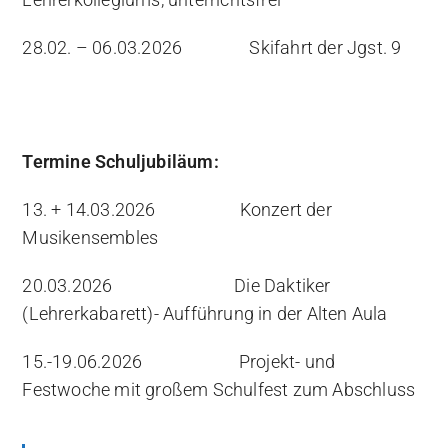
28.02. – 06.03.2026 Skifahrt der Jgst. 9
Termine Schuljubiläum:
13. + 14.03.2026 Konzert der
Musikensembles
20.03.2026 Die Daktiker
(Lehrerkabarett)- Aufführung in der Alten Aula
15.-19.06.2026 Projekt- und
Festwoche mit großem Schulfest zum Abschluss