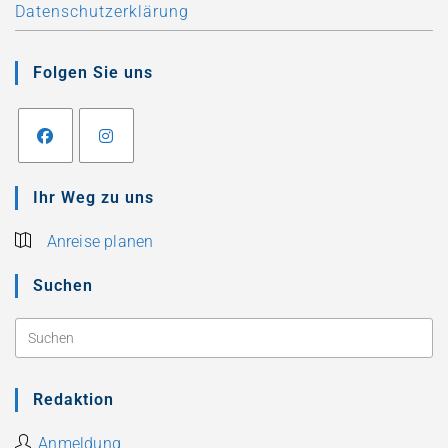
Datenschutzerklärung
Folgen Sie uns
Ihr Weg zu uns
Anreise planen
Suchen
Redaktion
Anmeldung