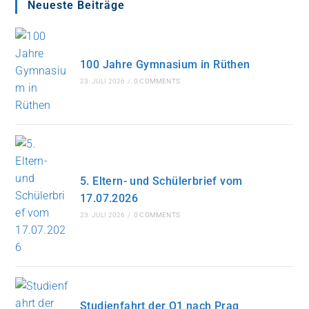
Neueste Beiträge
100 Jahre Gymnasium in Rüthen
23. JULI 2026
/
0 COMMENTS
5. Eltern- und Schülerbrief vom
17.07.2026
23. JULI 2026
/
0 COMMENTS
Studienfahrt der Q1 nach Prag